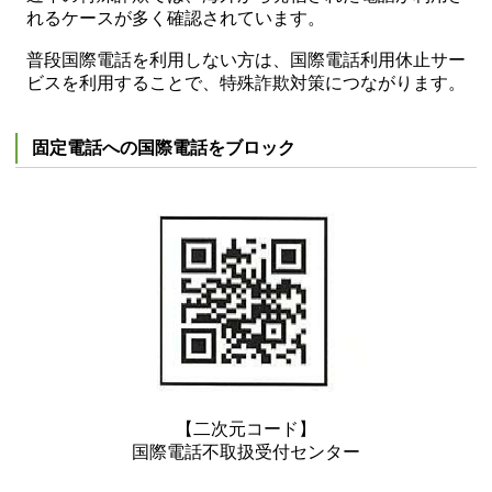
れるケースが多く確認されています。
普段国際電話を利用しない方は、国際電話利用休止サー
ビスを利用することで、特殊詐欺対策につながります。
固定電話への国際電話をブロック
【二次元コード】
国際電話不取扱受付センター