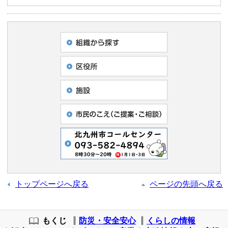
トップページへ戻る
ページの先頭へ戻る
もくじ
防災・安全安心
くらしの情報