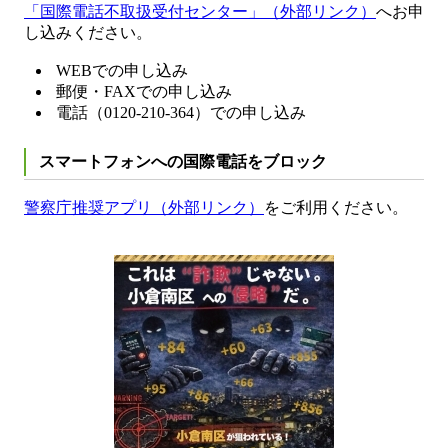
「国際電話不取扱受付センター」（外部リンク）
へお申
し込みください。
WEBでの申し込み
郵便・FAXでの申し込み
電話（0120-210-364）での申し込み
スマートフォンへの国際電話をブロック
警察庁推奨アプリ（外部リンク）
をご利用ください。