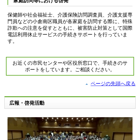
家庭訪問等における啓発
保健師や社会福祉士、介護保険訪問調査員、介護支援専
門員などの小倉南区職員が各家庭を訪問する際に、特殊
詐欺への注意を促すとともに、被害防止対策として国際
電話利用休止サービスの手続きサポートを行っていま
す。
お近くの市民センターや区役所窓口で、手続きのサ
ポートをしています。ご相談ください。
ページの先頭へ戻る
広報・啓発活動