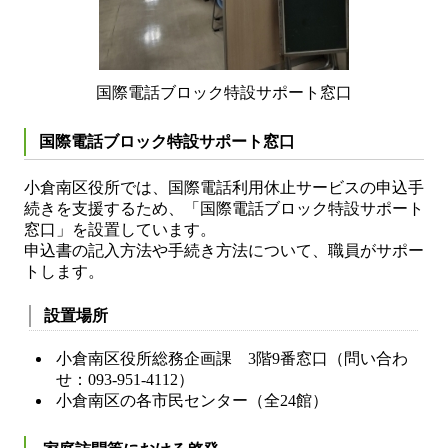
国際電話ブロック特設サポート窓口
国際電話ブロック特設サポート窓口
小倉南区役所では、国際電話利用休止サービスの申込手
続きを支援するため、「国際電話ブロック特設サポート
窓口」を設置しています。
申込書の記入方法や手続き方法について、職員がサポー
トします。
設置場所
小倉南区役所総務企画課 3階9番窓口（問い合わ
せ：093-951-4112）
小倉南区の各市民センター（全24館）