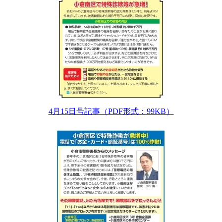
4月15日号記事（PDF形式：99KB）