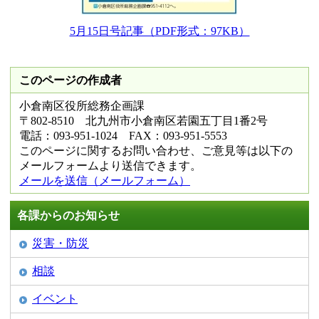
5月15日号記事（PDF形式：97KB）
このページの作成者
小倉南区役所総務企画課
〒802-8510 北九州市小倉南区若園五丁目1番2号
電話：093-951-1024 FAX：093-951-5553
このページに関するお問い合わせ、ご意見等は以下の
メールフォームより送信できます。
メールを送信（メールフォーム）
各課からのお知らせ
災害・防災
相談
イベント