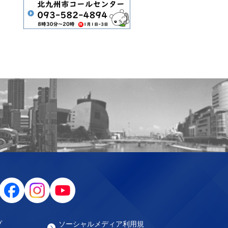
プ
ソーシャルメディア利用規