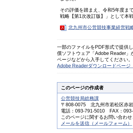
その評価を踏まえ、令和5年度ま
戦略【第1次改訂版】」として本
北九州市公営競技事業経営戦略【
一部のファイルをPDF形式で提供してい
償ソフトウェア「Adobe Reader」
ページなどから入手してください。
Adobe Readerダウンロードペ
このページの作成者
公営競技局総務課
〒808-0075 北九州市若松区赤岩
電話：093-791-5010 FAX：093-7
このページに関するお問い合わせ
メールを送信（メールフォーム）