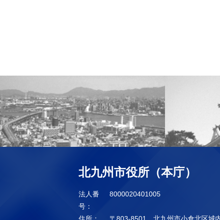
北九州市役所（本庁）
法人番
8000020401005
号：
住所：
〒803-8501 北九州市小倉北区城