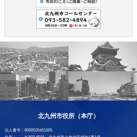
北九州市役所（本庁）
法人番号：
8000020401005