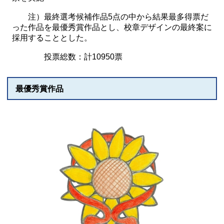
注）最終選考候補作品5点の中から結果最多得票だ
った作品を最優秀賞作品とし、校章デザインの最終案に
採用することとした。
投票総数：計10950票
最優秀賞作品