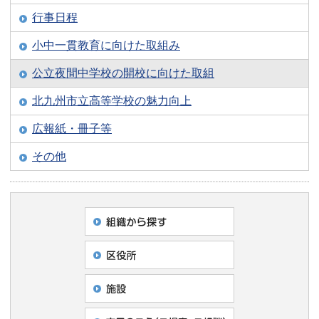
行事日程
小中一貫教育に向けた取組み
公立夜間中学校の開校に向けた取組
北九州市立高等学校の魅力向上
広報紙・冊子等
その他