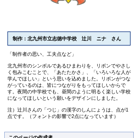
制作：北九州市立志徳中学校 辻川 ニナ さん
「制作者の思い、工夫点など」
北九州市のシンボルであるひまわりを、リボンでやさし
く包みこむことで、「あたたかさ」、「いろいろな人が
学んでほしい」という思いを込めました。リボンがつな
がっているのは、皆につながりをもってほしいからで
す。夜間の中学校でも、昼間のように明るく楽しい学校
になってほしいという願いをデザインにしました。
注）辻川さんの「つじ」の漢字のしんにょうは、点が1
点です。（フォントの影響で2点になっています）
このページの作成者