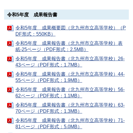
令和5年度 成果報告書
令和5年度 成果概要図（北九州市立高等学校）（P
DF形式：550KB）
令和5年度 成果報告書（北九州市立高等学校）表
紙-25ページ（PDF形式：2.5MB）
令和5年度 成果報告書（北九州市立高等学校）26-
43ページ（PDF形式：1.7MB）
令和5年度 成果報告書（北九州市立高等学校）44-
55ページ（PDF形式：1.9MB）
令和5年度 成果報告書（北九州市立高等学校）56-
62ページ（PDF形式：1.1MB）
令和5年度 成果報告書（北九州市立高等学校）63-
70ページ（PDF形式：1.3MB）
令和5年度 成果報告書（北九州市立高等学校）71-
81ページ（PDF形式：5.0MB）