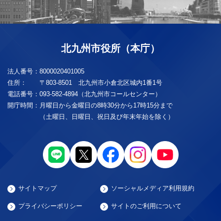
北九州市役所（本庁）
法人番号：
8000020401005
住所：
〒803-8501 北九州市小倉北区城内1番1号
電話番号：
093-582-4894（北九州市コールセンター）
開庁時間：
月曜日から金曜日の8時30分から17時15分まで
（土曜日、日曜日、祝日及び年末年始を除く）
サイトマップ
ソーシャルメディア利用規約
プライバシーポリシー
サイトのご利用について