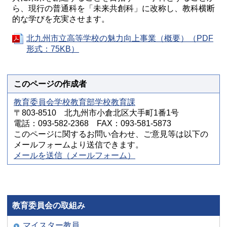
ら、現行の普通科を「未来共創科」に改称し、教科横断
的な学びを充実させます。
北九州市立高等学校の魅力向上事業（概要）（PDF
形式：75KB）
このページの作成者
教育委員会学校教育部学校教育課
〒803-8510 北九州市小倉北区大手町1番1号
電話：093-582-2368 FAX：093-581-5873
このページに関するお問い合わせ、ご意見等は以下の
メールフォームより送信できます。
メールを送信（メールフォーム）
教育委員会の取組み
マイスター教員