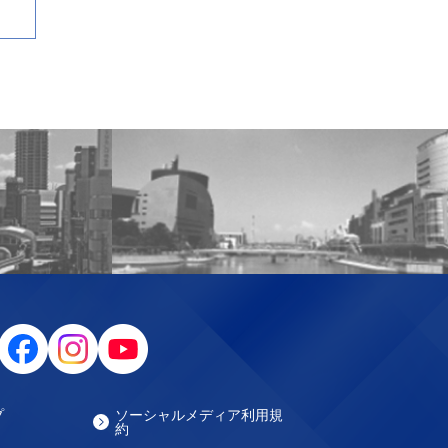
プ
ソーシャルメディア利用規
約