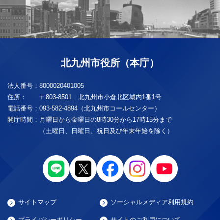
北九州市役所（本庁）
法人番号：
8000020401005
住所：
〒803-8501 北九州市小倉北区城内1番1号
電話番号：
093-582-4894（北九州市コールセンター）
開庁時間：
月曜日から金曜日の8時30分から17時15分まで
（土曜日、日曜日、祝日及び年末年始を除く）
サイトマップ
ソーシャルメディア利用規約
プライバシーポリシー
サイトのご利用について