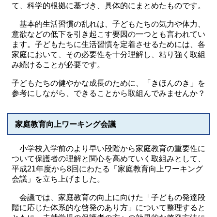
て、科学的根拠に基づき、具体的にまとめたものです。
基本的生活習慣の乱れは、子どもたちの気力や体力、
意欲などの低下を引き起こす要因の一つとも言われてい
ます。子どもたちに生活習慣を定着させるためには、各
家庭において、その必要性を十分理解し、粘り強く取組
み続けることが必要です。
子どもたちの健やかな成長のために、「きほんのき」を
参考にしながら、できることから取組んでみませんか？
家庭教育向上ワーキング会議
小学校入学前のより早い段階から家庭教育の重要性に
ついて保護者の理解と関心を高めていく取組みとして、
平成21年度から8回にわたる「家庭教育向上ワーキング
会議」を立ち上げました。
会議では、家庭教育の向上に向けた「子どもの発達段
階に応じた体系的な啓発のあり方」について整理すると