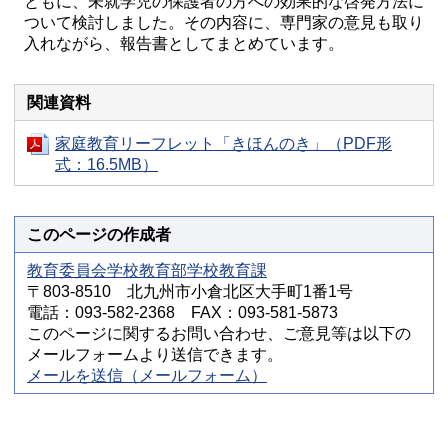
ともに、未就学児の保護者の方への効果的な啓発方法に
ついて検討しました。その内容に、専門家の意見も取り
入れながら、報告書としてまとめています。
関連資料
家庭教育リーフレット「きほんのき」（PDF形
式：16.5MB）
このページの作成者
教育委員会学校教育部学校教育課
〒803-8510 北九州市小倉北区大手町1番1号
電話：093-582-2368 FAX：093-581-5873
このページに関するお問い合わせ、ご意見等は以下の
メールフォームより送信できます。
メールを送信（メールフォーム）