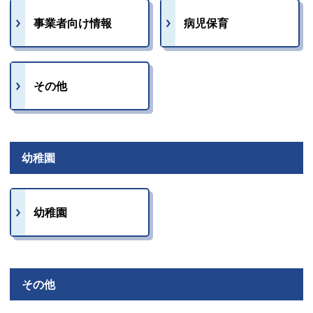
事業者向け情報
病児保育
その他
幼稚園
幼稚園
その他