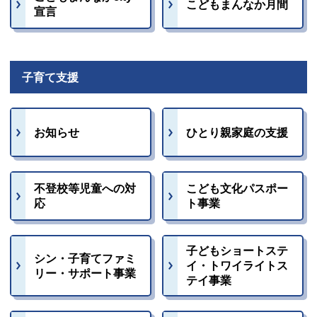
こどもまんなか月間
宣言
子育て支援
お知らせ
ひとり親家庭の支援
不登校等児童への対
こども文化パスポー
応
ト事業
子どもショートステ
シン・子育てファミ
イ・トワイライトス
リー・サポート事業
テイ事業