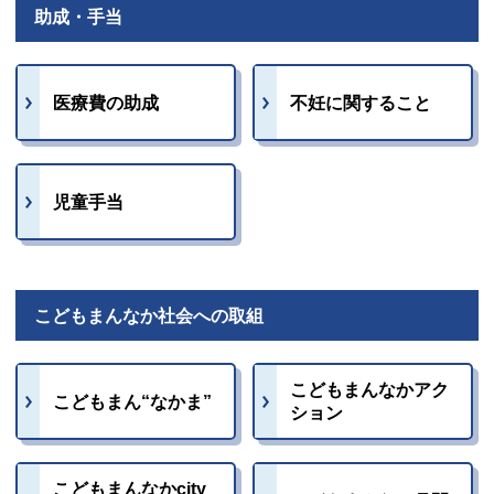
助成・手当
医療費の助成
不妊に関すること
児童手当
こどもまんなか社会への取組
こどもまんなかアク
こどもまん“なかま”
ション
こどもまんなかcity