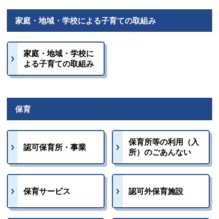
家庭・地域・学校による子育ての取組み
家庭・地域・学校に
よる子育ての取組み
保育
保育所等の利用（入
認可保育所・事業
所）のごあんない
保育サービス
認可外保育施設