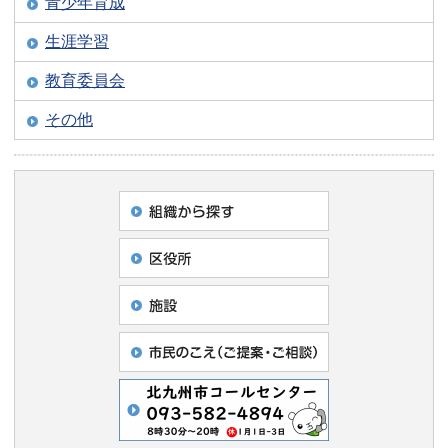
青少年育成
生涯学習
教育委員会
その他