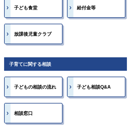
子ども食堂
給付金等
放課後児童クラブ
子育てに関する相談
子どもの相談の流れ
子ども相談Q&A
相談窓口