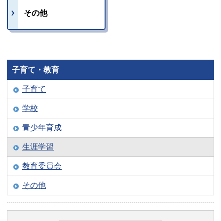
その他
子育て・教育
子育て
学校
青少年育成
生涯学習
教育委員会
その他