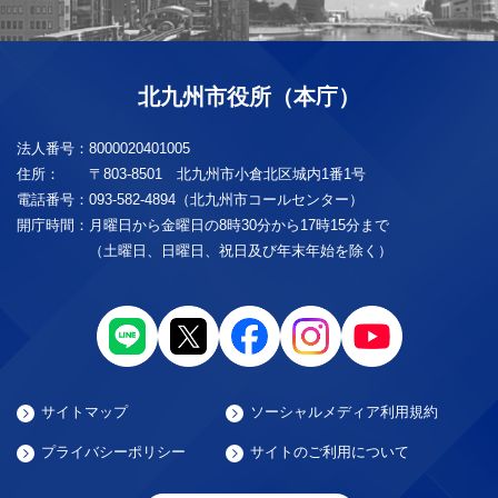
北九州市役所（本庁）
法人番号：
8000020401005
住所：
〒803-8501 北九州市小倉北区城内1番1号
電話番号：
093-582-4894（北九州市コールセンター）
開庁時間：
月曜日から金曜日の8時30分から17時15分まで
（土曜日、日曜日、祝日及び年末年始を除く）
サイトマップ
ソーシャルメディア利用規約
プライバシーポリシー
サイトのご利用について