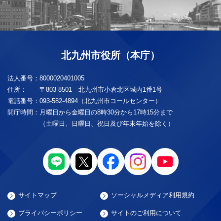
北九州市役所（本庁）
法人番号：
8000020401005
住所：
〒803-8501 北九州市小倉北区城内1番1号
電話番号：
093-582-4894（北九州市コールセンター）
開庁時間：
月曜日から金曜日の8時30分から17時15分まで
（土曜日、日曜日、祝日及び年末年始を除く）
サイトマップ
ソーシャルメディア利用規約
プライバシーポリシー
サイトのご利用について