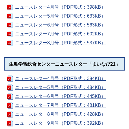
ニュースレター4月号（PDF形式：398KB）
ニュースレター5月号（PDF形式：633KB）
ニュースレター6月号（PDF形式：563KB）
ニュースレター7月号（PDF形式：602KB）
ニュースレター8月号（PDF形式：537KB）
生涯学習総合センターニュースレター「まいなび21」
ニュースレター4月号（PDF形式：394KB）
ニュースレター5月号（PDF形式：484KB）
ニュースレター6月号（PDF形式：445KB）
ニュースレター7月号（PDF形式：481KB）
ニュースレター8月号（PDF形式：428KB）
ニュースレター9月号（PDF形式：392KB）