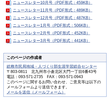
ニュースレター10月号（PDF形式：459KB）
ニュースレター11月号（PDF形式：489KB）
ニュースレター12月号（PDF形式：487KB）
ニュースレター1月号（PDF形式：506KB）
ニュースレター2月号（PDF形式：452KB）
ニュースレター3月号（PDF形式：441KB）
このページの作成者
総務市民局地域・人づくり部生涯学習総合センター
〒803-0811 北九州市小倉北区大門一丁目6番43号
電話：093-571-2735 FAX：093-571-0943
このページに関するお問い合わせ、ご意見等は以下の
メールフォームより送信できます。
メールを送信（メールフォーム）