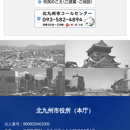
北九州市役所（本庁）
法人番号：
8000020401005