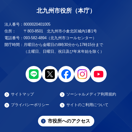
北九州市役所（本庁）
法人番号：
8000020401005
住所：
〒803-8501 北九州市小倉北区城内1番1号
電話番号：
093-582-4894（北九州市コールセンター）
開庁時間：
月曜日から金曜日の8時30分から17時15分まで
（土曜日、日曜日、祝日及び年末年始を除く）
サイトマップ
ソーシャルメディア利用規約
プライバシーポリシー
サイトのご利用について
市役所へのアクセス