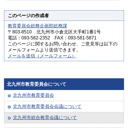
このページの作成者
教育委員会総務企画部総務課
〒803-8510 北九州市小倉北区大手町1番1号
電話：093-582-2352 FAX：093-581-5871
このページに関するお問い合わせ、ご意見等は以下の
メールフォームより送信できます。
メールを送信（メールフォーム）
北九州市教育委員会について
北九州市教育委員会
北九州市教育委員会会議について
北九州市総合教育会議について