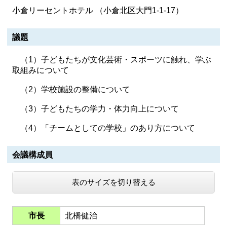
小倉リーセントホテル （小倉北区大門1-1-17）
議題
（1）子どもたちが文化芸術・スポーツに触れ、学ぶ
取組みについて
（2）学校施設の整備について
（3）子どもたちの学力・体力向上について
（4）「チームとしての学校」のあり方について
会議構成員
表のサイズを切り替える
市長
北橋健治