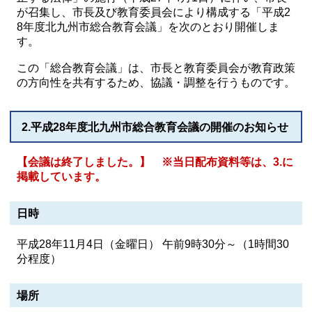
が召集し、市長及び教育委員会により構成する「平成2
8年度北九州市総合教育会議」を次のとおり開催しま
す。
この「総合教育会議」は、市長と教育委員会が教育政策
の方向性を共有するため、協議・調整を行うものです。
2.平成28年度北九州市総合教育会議の開催のお知らせ
【会議は終了しました。】 ※当日配布資料等は、3.に
掲載しています。
日時
平成28年11月4日（金曜日） 午前9時30分～（1時間30
分程度）
場所