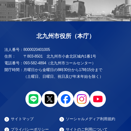
北九州市役所（本庁）
法人番号：
8000020401005
住所：
〒803-8501 北九州市小倉北区城内1番1号
電話番号：
093-582-4894（北九州市コールセンター）
開庁時間：
月曜日から金曜日の8時30分から17時15分まで
（土曜日、日曜日、祝日及び年末年始を除く）
サイトマップ
ソーシャルメディア利用規約
プライバシーポリシー
サイトのご利用について