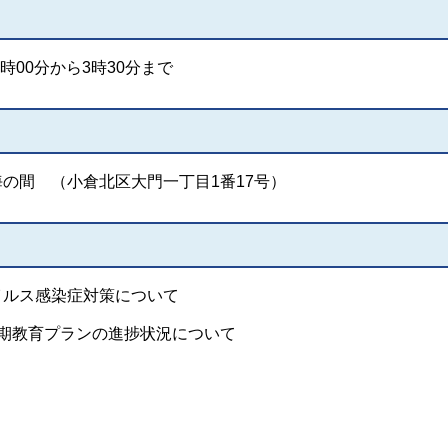
時00分から3時30分まで
の間 （小倉北区大門一丁目1番17号）
イルス感染症対策について
2期教育プランの進捗状況について