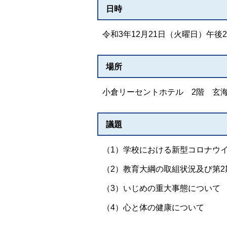
日時
令和3年12月21日（火曜日）午後2
場所
小倉リーセントホテル 2階 玄海
議題
（1）学校における新型コロナウ
（2）教育大綱の取組状況及び第
（3）いじめの重大事態について
（4）心と体の健康について