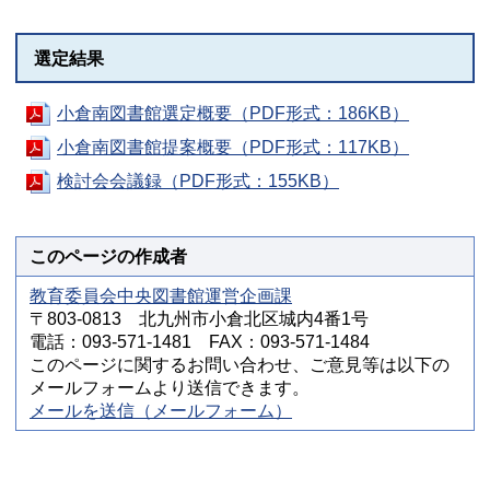
選定結果
小倉南図書館選定概要（PDF形式：186KB）
小倉南図書館提案概要（PDF形式：117KB）
検討会会議録（PDF形式：155KB）
このページの作成者
教育委員会中央図書館運営企画課
〒803-0813 北九州市小倉北区城内4番1号
電話：093-571-1481 FAX：093-571-1484
このページに関するお問い合わせ、ご意見等は以下の
メールフォームより送信できます。
メールを送信（メールフォーム）