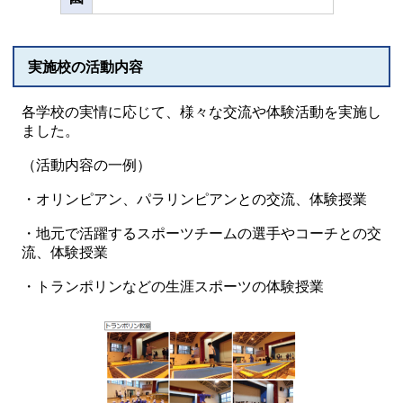
実施校の活動内容
各学校の実情に応じて、様々な交流や体験活動を実施し
ました。
（活動内容の一例）
・オリンピアン、パラリンピアンとの交流、体験授業
・地元で活躍するスポーツチームの選手やコーチとの交
流、体験授業
・トランポリンなどの生涯スポーツの体験授業