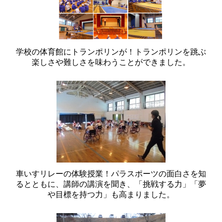
学校の体育館にトランポリンが！トランポリンを跳ぶ
楽しさや難しさを味わうことができました。
車いすリレーの体験授業！パラスポーツの面白さを知
るとともに、講師の講演を聞き、「挑戦する力」「夢
や目標を持つ力」も高まりました。