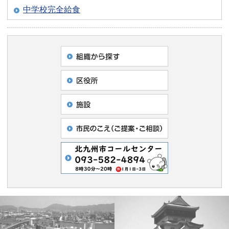
中学校完全給食