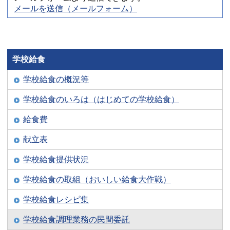
メールを送信（メールフォーム）
学校給食
学校給食の概況等
学校給食のいろは（はじめての学校給食）
給食費
献立表
学校給食提供状況
学校給食の取組（おいしい給食大作戦）
学校給食レシピ集
学校給食調理業務の民間委託