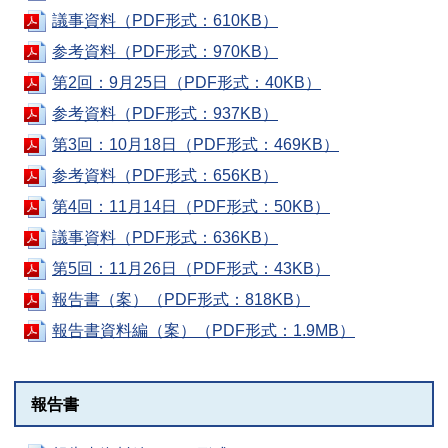
議事資料（PDF形式：610KB）
参考資料（PDF形式：970KB）
第2回：9月25日（PDF形式：40KB）
参考資料（PDF形式：937KB）
第3回：10月18日（PDF形式：469KB）
参考資料（PDF形式：656KB）
第4回：11月14日（PDF形式：50KB）
議事資料（PDF形式：636KB）
第5回：11月26日（PDF形式：43KB）
報告書（案）（PDF形式：818KB）
報告書資料編（案）（PDF形式：1.9MB）
報告書