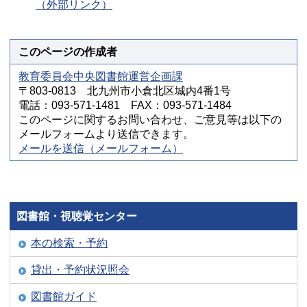
（外部リンク）
このページの作成者
教育委員会中央図書館運営企画課
〒803-0813 北九州市小倉北区城内4番1号
電話：093-571-1481 FAX：093-571-1484
このページに関するお問い合わせ、ご意見等は以下の
メールフォームより送信できます。
メールを送信（メールフォーム）
図書館・視聴覚センター
本の検索・予約
貸出・予約状況照会
図書館ガイド