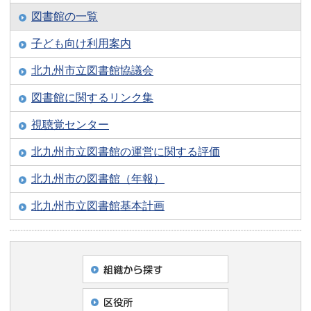
図書館の一覧
子ども向け利用案内
北九州市立図書館協議会
図書館に関するリンク集
視聴覚センター
北九州市立図書館の運営に関する評価
北九州市の図書館（年報）
北九州市立図書館基本計画