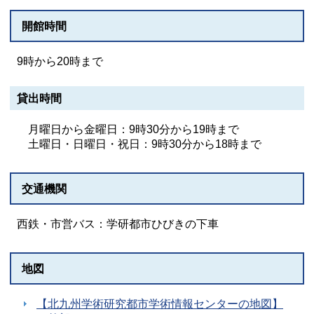
開館時間
9時から20時まで
貸出時間
月曜日から金曜日：9時30分から19時まで
土曜日・日曜日・祝日：9時30分から18時まで
交通機関
西鉄・市営バス：学研都市ひびきの下車
地図
【北九州学術研究都市学術情報センターの地図】