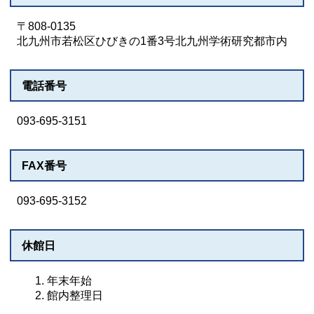
〒808-0135
北九州市若松区ひびきの1番3号北九州学術研究都市内
電話番号
093-695-3151
FAX番号
093-695-3152
休館日
年末年始
館内整理日