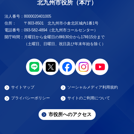
北九州市役所（本庁）
法人番号：
8000020401005
住所：
〒803-8501 北九州市小倉北区城内1番1号
電話番号：
093-582-4894（北九州市コールセンター）
開庁時間：
月曜日から金曜日の8時30分から17時15分まで
（土曜日、日曜日、祝日及び年末年始を除く）
サイトマップ
ソーシャルメディア利用規約
プライバシーポリシー
サイトのご利用について
市役所へのアクセス