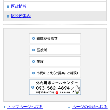
区政情報
区役所案内
トップページへ戻る
ページの先頭へ戻る