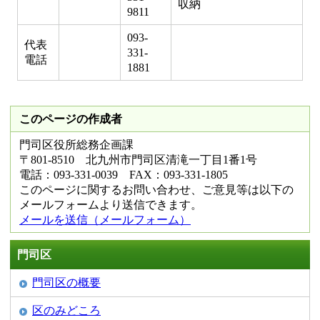
収納
9811
093-
代表
331-
電話
1881
このページの作成者
門司区役所総務企画課
〒801-8510 北九州市門司区清滝一丁目1番1号
電話：093-331-0039 FAX：093-331-1805
このページに関するお問い合わせ、ご意見等は以下の
メールフォームより送信できます。
メールを送信（メールフォーム）
門司区
門司区の概要
区のみどころ