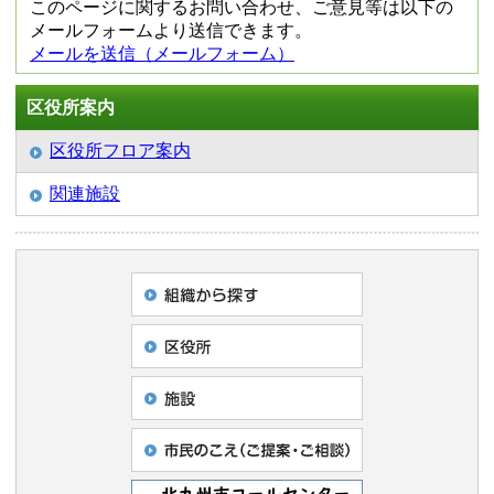
このページに関するお問い合わせ、ご意見等は以下の
メールフォームより送信できます。
メールを送信（メールフォーム）
区役所案内
区役所フロア案内
関連施設