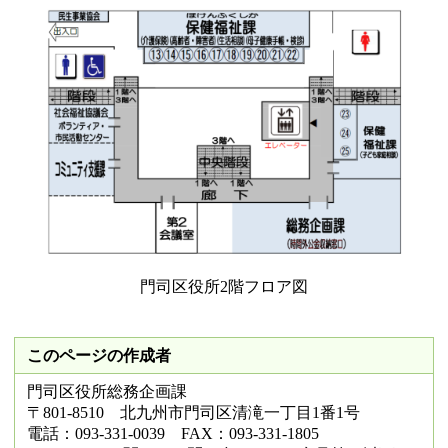
門司区役所2階フロア図
このページの作成者
門司区役所総務企画課
〒801-8510 北九州市門司区清滝一丁目1番1号
電話：093-331-0039 FAX：093-331-1805