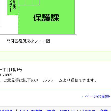
門司区役所東棟フロア図
滝一丁目1番1号
1-1805
、ご意見等は以下のメールフォームより送信できます。
ページの先頭