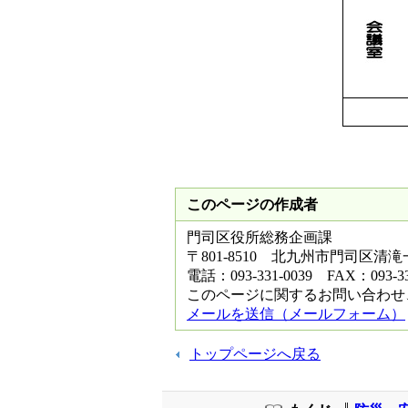
このページの作成者
門司区役所総務企画課
〒801-8510 北九州市門司区清
電話：093-331-0039 FAX：093-33
このページに関するお問い合わせ
メールを送信（メールフォーム）
トップページへ戻る