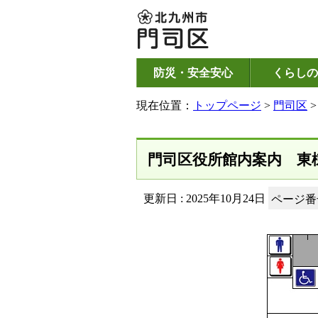
防災・安全安心
くらしの
現在位置：
トップページ
>
門司区
門司区役所館内案内 東
更新日 : 2025年10月24日
ページ番号