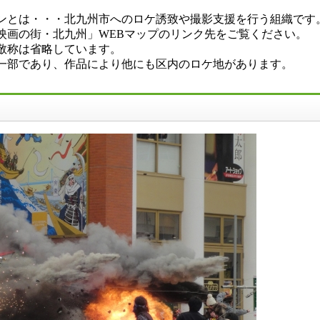
ンとは・・・北九州市へのロケ誘致や撮影支援を行う組織です
映画の街・北九州」WEBマップのリンク先をご覧ください。
敬称は省略しています。
一部であり、作品により他にも区内のロケ地があります。