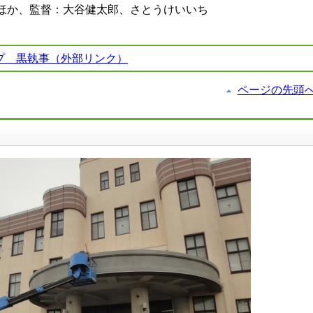
ほか、監督：大谷健太郎、さとうけいいち
プ 黒執事（外部リンク）
ページの先頭