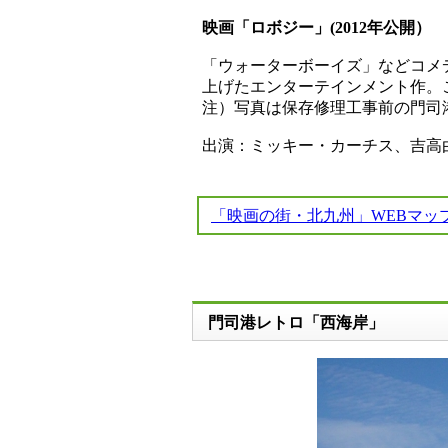
映画「ロボジー」(2012年公開）
「ウォーターボーイズ」などコメ
上げたエンターテインメント作。
注）写真は保存修理工事前の門司
出演：ミッキー・カーチス、吉高
「映画の街・北九州」WEBマッ
門司港レトロ「西海岸」