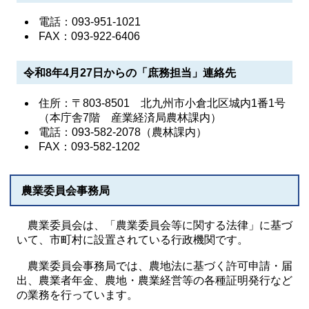
電話：093-951-1021
FAX：093-922-6406
令和8年4月27日からの「庶務担当」連絡先
住所：〒803-8501 北九州市小倉北区城内1番1号
（本庁舎7階 産業経済局農林課内）
電話：093-582-2078（農林課内）
FAX：093-582-1202
農業委員会事務局
農業委員会は、「農業委員会等に関する法律」に基づ
いて、市町村に設置されている行政機関です。
農業委員会事務局では、農地法に基づく許可申請・届
出、農業者年金、農地・農業経営等の各種証明発行など
の業務を行っています。