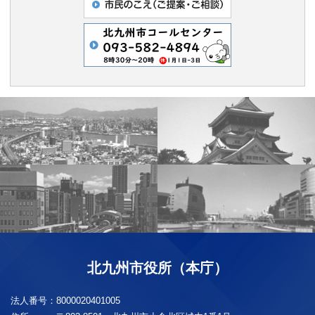
北九州市役所（本庁）
法人番号：
8000020401005