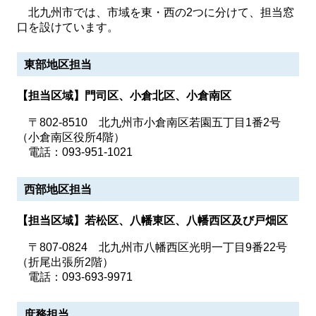
北九州市では、市域を東・西の2つに分けて、担当窓
口を設けています。
東部地区担当
【担当区域】門司区、小倉北区、小倉南区
〒802-8510 北九州市小倉南区若園五丁目1番2号
（小倉南区役所4階）
電話：093-951-1021
西部地区担当
【担当区域】若松区、八幡東区、八幡西区及び戸畑区
〒807-0824 北九州市八幡西区光明一丁目9番22号
（折尾出張所2階）
電話：093-693-9971
庶務担当