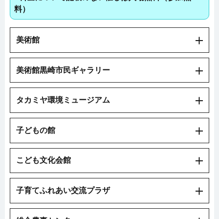
料）
美術館
美術館黒崎市民ギャラリー
タカミヤ環境ミュージアム
子どもの館
こども文化会館
子育てふれあい交流プラザ