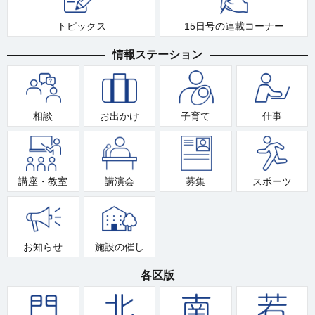
トピックス
15日号の連載コーナー
情報ステーション
相談
お出かけ
子育て
仕事
講座・教室
講演会
募集
スポーツ
お知らせ
施設の催し
各区版