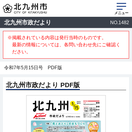
メニュー
北九州市政だより
NO.1482
※掲載されている内容は発行当時のものです。
最新の情報については、各問い合わせ先にご確認く
ださい。
令和7年5月15日号 PDF版
北九州市政だより PDF版