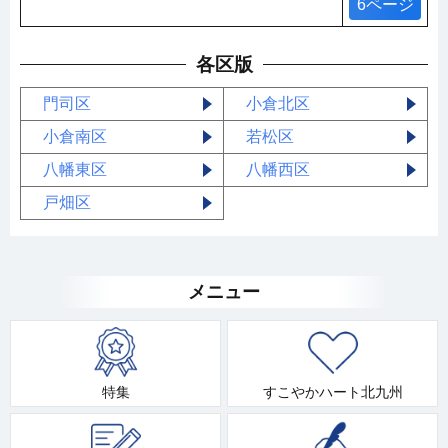
6ページ
各区版
門司区
小倉北区
小倉南区
若松区
八幡東区
八幡西区
戸畑区
メニュー
特集
すこやかハート北九州