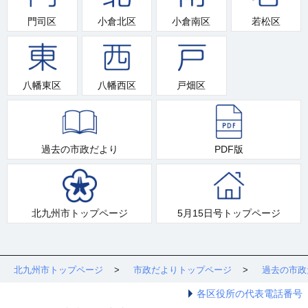
門司区
小倉北区
小倉南区
若松区
八幡東区
八幡西区
戸畑区
過去の市政だより
PDF版
北九州市トップページ
5月15日号トップページ
北九州市トップページ
市政だよりトップページ
過去の市政
各区役所の代表電話番号