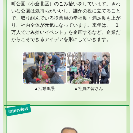
町公園（小倉北区）のごみ拾いをしています。きれ
いな公園は気持ちがいいし、誰かの役に立てること
で、取り組んでいる従業員の幸福度・満足度も上が
り、社内全体が元気になっています。来年は、「1
万人でごみ拾いイベント」を企画するなど、企業だ
からこそできるアイデアを形にしていきます。
▲活動風景
▲社員の皆さん
interview