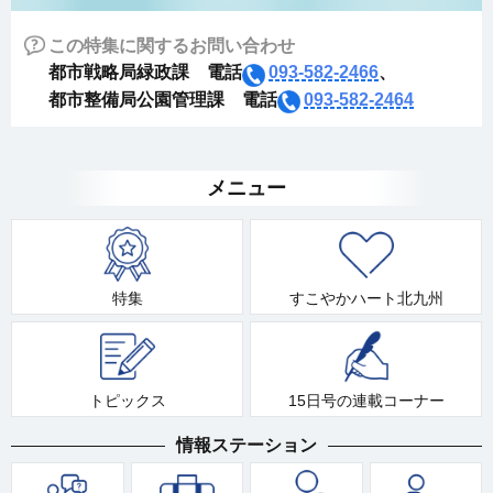
この特集に関するお問い合わせ
都市戦略局緑政課 電話
093-582-2466
、
都市整備局公園管理課 電話
093-582-2464
メニュー
特集
すこやかハート北九州
トピックス
15日号の連載コーナー
情報ステーション