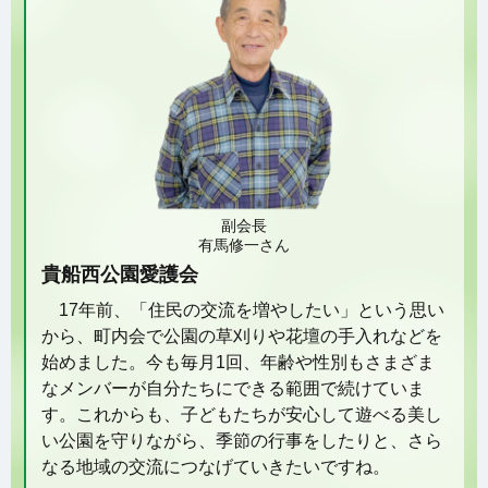
副会長
有馬修一さん
貴船西公園愛護会
17年前、「住民の交流を増やしたい」という思い
から、町内会で公園の草刈りや花壇の手入れなどを
始めました。今も毎月1回、年齢や性別もさまざま
なメンバーが自分たちにできる範囲で続けていま
す。これからも、子どもたちが安心して遊べる美し
い公園を守りながら、季節の行事をしたりと、さら
なる地域の交流につなげていきたいですね。