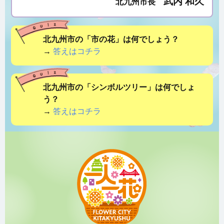
武内 和久
北九州市長
北九州市の「市の花」は何でしょう？
→
答えはコチラ
北九州市の「シンボルツリー」は何でしょ
う？
→
答えはコチラ