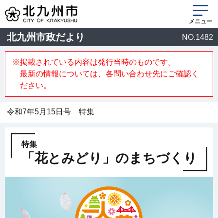
メニュー
北九州市政だより
NO.1482
※掲載されている内容は発行当時のものです。
最新の情報については、各問い合わせ先にご確認く
ださい。
令和7年5月15日号 特集
特集
「花とみどり」のまちづくり