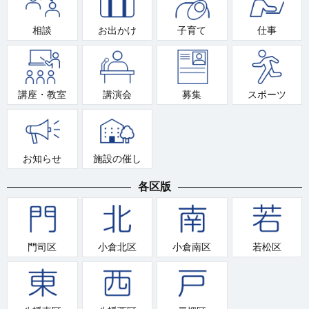
相談
お出かけ
子育て
仕事
講座・教室
講演会
募集
スポーツ
お知らせ
施設の催し
各区版
門司区
小倉北区
小倉南区
若松区