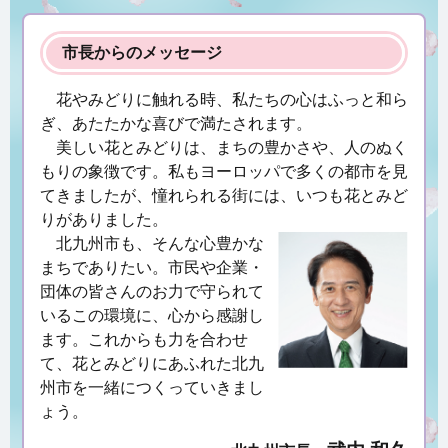
市長からのメッセージ
花やみどりに触れる時、私たちの心はふっと和ら
ぎ、あたたかな喜びで満たされます。
美しい花とみどりは、まちの豊かさや、人のぬく
もりの象徴です。私もヨーロッパで多くの都市を見
てきましたが、憧れられる街には、いつも花とみど
りがありました。
北九州市も、そんな心豊かな
まちでありたい。市民や企業・
団体の皆さんのお力で守られて
いるこの環境に、心から感謝し
ます。これからも力を合わせ
て、花とみどりにあふれた北九
州市を一緒につくっていきまし
ょう。