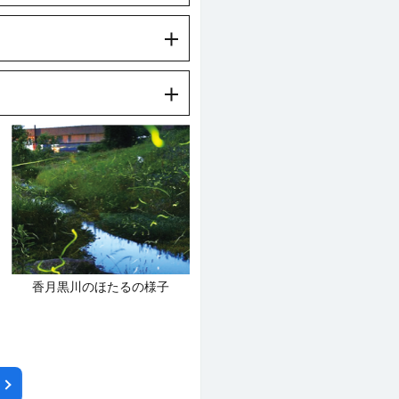
香月黒川のほたるの様子