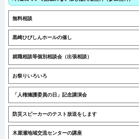
無料相談
黒崎ひびしんホールの催し
就職相談等個別相談会（出張相談）
お祭りいろいろ
「人権擁護委員の日」記念講演会
防災スピーカーのテスト放送をします
木屋瀬地域交流センターの講座