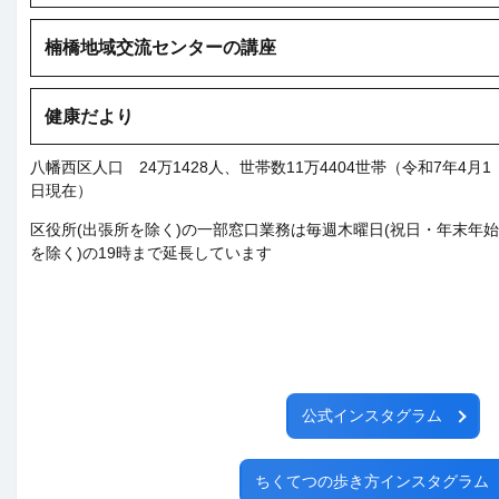
楠橋地域交流センターの講座
健康だより
八幡西区人口 24万1428人、世帯数11万4404世帯（令和7年4月1
日現在）
区役所(出張所を除く)の一部窓口業務は毎週木曜日(祝日・年末年始
を除く)の19時まで延長しています
公式インスタグラム
ちくてつの歩き方インスタグラム