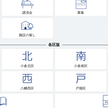
講演会
募集
施設の催し
各区版
小倉北区
小倉南区
八幡西区
戸畑区