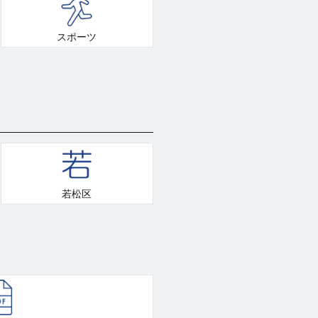
スポーツ
若松区