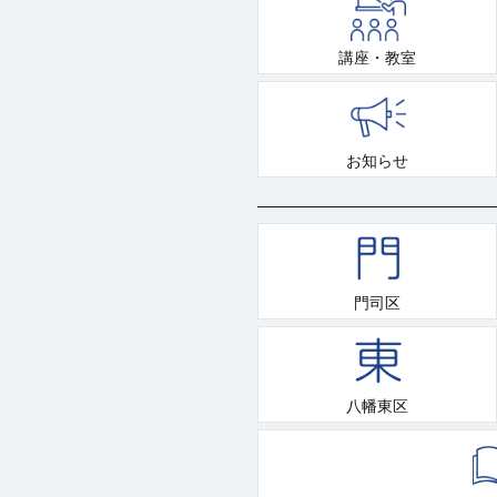
講座・教室
お知らせ
門司区
八幡東区