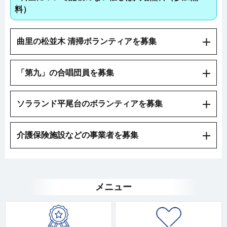
料）
曲里の松並木 清掃ボランティアを募集
「第九」の合唱団員を募集
ソラランド平尾台のボランティアを募集
介護保険施設などの事業者を募集
メニュー