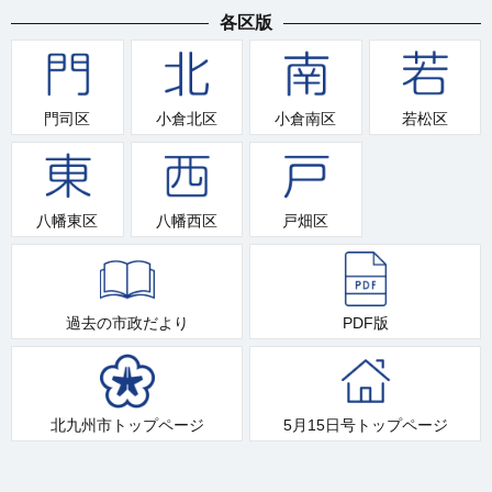
各区版
門司区
小倉北区
小倉南区
若松区
八幡東区
八幡西区
戸畑区
過去の市政だより
PDF版
北九州市トップページ
5月15日号トップページ