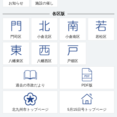
お知らせ
施設の催し
各区版
門司区
小倉北区
小倉南区
若松区
八幡東区
八幡西区
戸畑区
過去の市政だより
PDF版
北九州市トップページ
5月15日号トップページ