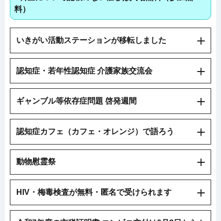
料）
いきがい活動ステーションが移転しました
認知症・若年性認知症 介護家族交流会
ギャンブル等依存症問題 啓発週間
認知症カフェ（カフェ・オレンジ）で語ろう
動物慰霊祭
HIV・梅毒検査が無料・匿名で受けられます