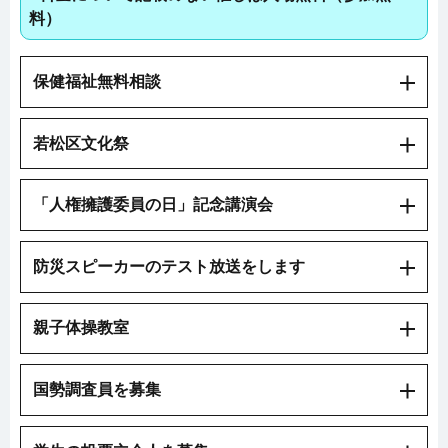
料）
保健福祉無料相談
若松区文化祭
「人権擁護委員の日」記念講演会
防災スピーカーのテスト放送をします
親子体操教室
国勢調査員を募集