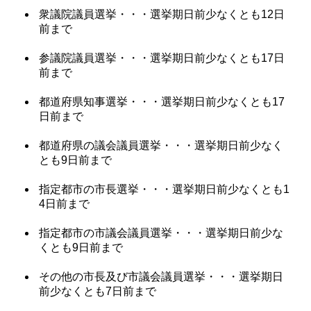
衆議院議員選挙・・・選挙期日前少なくとも12日
前まで
参議院議員選挙・・・選挙期日前少なくとも17日
前まで
都道府県知事選挙・・・選挙期日前少なくとも17
日前まで
都道府県の議会議員選挙・・・選挙期日前少なく
とも9日前まで
指定都市の市長選挙・・・選挙期日前少なくとも1
4日前まで
指定都市の市議会議員選挙・・・選挙期日前少な
くとも9日前まで
その他の市長及び市議会議員選挙・・・選挙期日
前少なくとも7日前まで