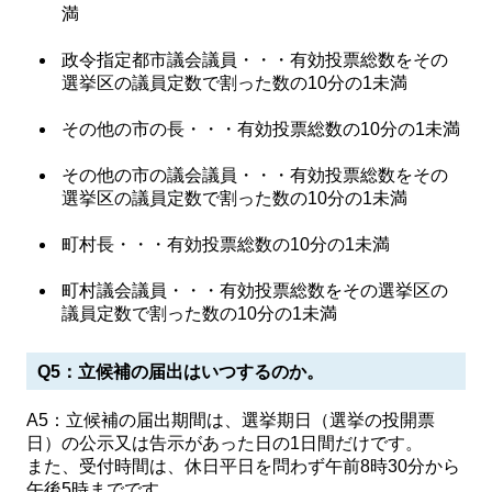
満
政令指定都市議会議員・・・有効投票総数をその
選挙区の議員定数で割った数の10分の1未満
その他の市の長・・・有効投票総数の10分の1未満
その他の市の議会議員・・・有効投票総数をその
選挙区の議員定数で割った数の10分の1未満
町村長・・・有効投票総数の10分の1未満
町村議会議員・・・有効投票総数をその選挙区の
議員定数で割った数の10分の1未満
Q5：立候補の届出はいつするのか。
A5：立候補の届出期間は、選挙期日（選挙の投開票
日）の公示又は告示があった日の1日間だけです。
また、受付時間は、休日平日を問わず午前8時30分から
午後5時までです。