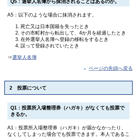
Q5：選挙人名簿から抹消されることはあるのか。
A5：以下のような場合に抹消されます。
死亡又は日本国籍を失ったとき
その市町村から転出して、4か月を経過したとき
在外選挙人名簿へ登録の移転をするとき
誤って登録されていたとき
⇒
選挙人名簿
ページの先頭へ戻る
2 投票について
Q1：投票所入場整理券（ハガキ）がなくても投票で
きるか。
A1：投票所入場整理券（ハガキ）が届かなかったり、
なくしてしまった場合でも投票できます。本人であるこ