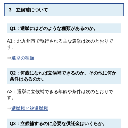
3 立候補について
Q1：選挙にはどのような種類があるのか。
A1：北九州市で執行される主な選挙は次のとおりで
す。
⇒
選挙の種類
Q2：何歳になれば立候補できるのか。その他に何か
条件はあるのか。
A2：選挙に立候補できる年齢や条件は次のとおりで
す。
⇒
選挙権と被選挙権
Q3：立候補するのに必要な供託金はいくらか。