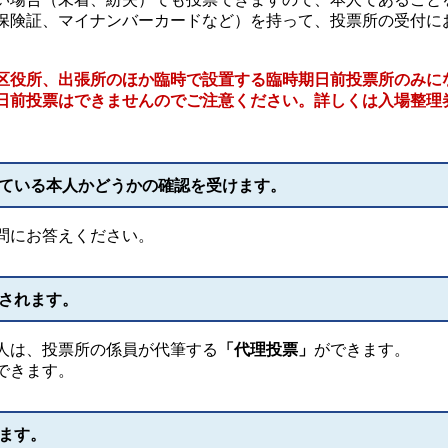
保険証、マイナンバーカードなど）を持って、投票所の受付に
区役所、出張所のほか臨時で設置する臨時期日前投票所のみに
日前投票はできませんのでご注意ください。詳しくは入場整理
っている本人かどうかの確認を受けます。
問にお答えください。
付されます。
人は、投票所の係員が代筆する
「代理投票」
ができます。
できます。
します。