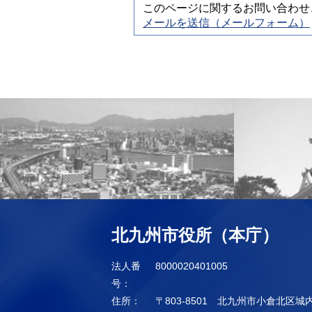
このページに関するお問い合わせ
メールを送信（メールフォーム）
北九州市役所（本庁）
法人番
8000020401005
号：
住所：
〒803-8501 北九州市小倉北区城