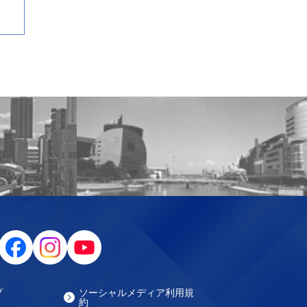
プ
ソーシャルメディア利用規
約