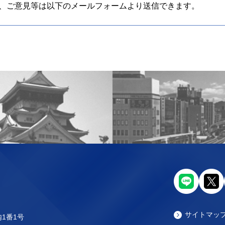
、ご意見等は以下のメールフォームより送信できます。
サイトマッ
内1番1号