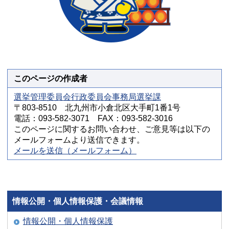
このページの作成者
選挙管理委員会行政委員会事務局選挙課
〒803-8510 北九州市小倉北区大手町1番1号
電話：093-582-3071 FAX：093-582-3016
このページに関するお問い合わせ、ご意見等は以下の
メールフォームより送信できます。
メールを送信（メールフォーム）
情報公開・個人情報保護・会議情報
情報公開・個人情報保護