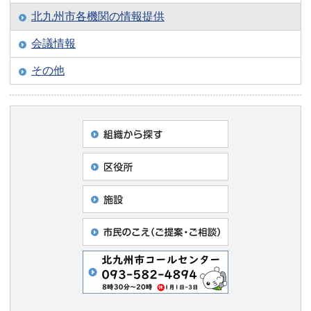
北九州市各機関の情報提供
会議情報
その他