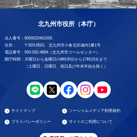
北九州市役所（本庁）
法人番号：
8000020401005
住所：
〒803-8501 北九州市小倉北区城内1番1号
電話番号：
093-582-4894（北九州市コールセンター）
開庁時間：
月曜日から金曜日の8時30分から17時15分まで
（土曜日、日曜日、祝日及び年末年始を除く）
サイトマップ
ソーシャルメディア利用規約
プライバシーポリシー
サイトのご利用について