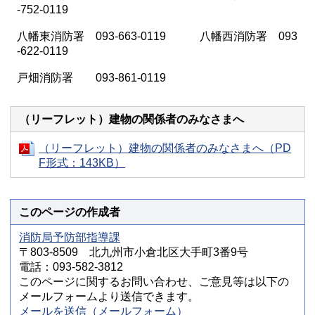
-752-0119
八幡東消防署 093-663-0119 八幡西消防署 093
-622-0119
戸畑消防署 093-861-0119
（リーフレット）建物の関係者のみなさまへ
（リーフレット）建物の関係者のみなさまへ（PD
F形式：143KB）
このページの作成者
消防局予防部指導課
〒803-8509 北九州市小倉北区大手町3番9号
電話：093-582-3812
このページに関するお問い合わせ、ご意見等は以下の
メールフォームより送信できます。
メールを送信（メールフォーム）