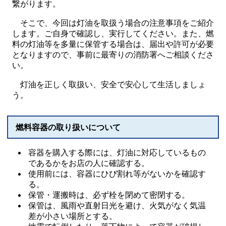
繋がります。
そこで、今回は灯油を取扱う場合の注意事項をご紹介
します。ご自身で確認し、実行してください。また、燃
料の灯油等を多量に保管する場合は、届出や許可が必要
となりますので、事前に最寄りの消防署へご相談くださ
い。
灯油を正しく取扱い、安全で安心して生活しましょ
う。
燃料容器の取り扱いについて
容器を購入する際には、灯油に対応しているもの
であるかをお店の人に確認する。
使用前には、容器にひび割れ等がないかを確認す
る。
保管・運搬時は、必ず栓を閉めて密閉する。
保管は、風雨や直射日光を避け、火気がなく気温
差が小さい場所とする。