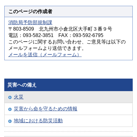
このページの作成者
消防局予防部規制課
〒803-8509 北九州市小倉北区大手町３番９号
電話：093-582-3851 FAX：093-592-6795
このページに関するお問い合わせ、ご意見等は以下の
メールフォームより送信できます。
メールを送信（メールフォーム）
災害への備え
火災
災害から命を守るための情報
地域における防災活動