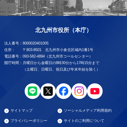
北九州市役所（本庁）
法人番号：
8000020401005
住所：
〒803-8501 北九州市小倉北区城内1番1号
電話番号：
093-582-4894（北九州市コールセンター）
開庁時間：
月曜日から金曜日の8時30分から17時15分まで
（土曜日、日曜日、祝日及び年末年始を除く）
サイトマップ
ソーシャルメディア利用規約
プライバシーポリシー
サイトのご利用について