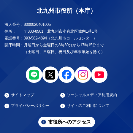
北九州市役所（本庁）
法人番号：
8000020401005
住所：
〒803-8501 北九州市小倉北区城内1番1号
電話番号：
093-582-4894（北九州市コールセンター）
開庁時間：
月曜日から金曜日の8時30分から17時15分まで
（土曜日、日曜日、祝日及び年末年始を除く）
サイトマップ
ソーシャルメディア利用規約
プライバシーポリシー
サイトのご利用について
市役所へのアクセス