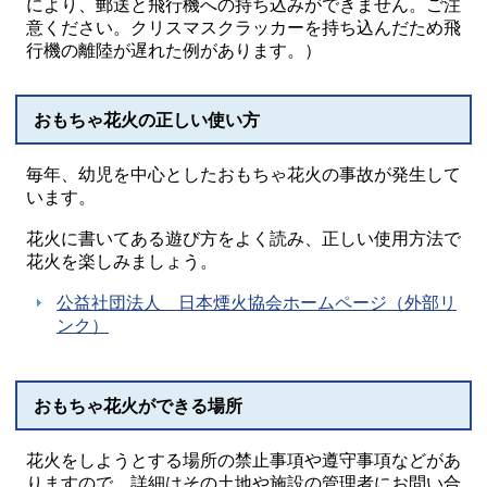
により、郵送と飛行機への持ち込みができません。ご注
意ください。クリスマスクラッカーを持ち込んだため飛
行機の離陸が遅れた例があります。）
おもちゃ花火の正しい使い方
毎年、幼児を中心としたおもちゃ花火の事故が発生して
います。
花火に書いてある遊び方をよく読み、正しい使用方法で
花火を楽しみましょう。
公益社団法人 日本煙火協会ホームページ（外部リ
ンク）
おもちゃ花火ができる場所
花火をしようとする場所の禁止事項や遵守事項などがあ
りますので、詳細はその土地や施設の管理者にお問い合