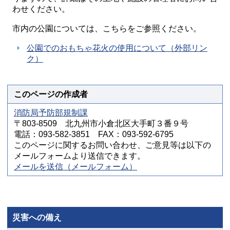
わせください。
市内の公園については、こちらをご参照ください。
公園でのおもちゃ花火の使用について（外部リン
ク）
このページの作成者
消防局予防部規制課
〒803-8509 北九州市小倉北区大手町３番９号
電話：093-582-3851 FAX：093-592-6795
このページに関するお問い合わせ、ご意見等は以下の
メールフォームより送信できます。
メールを送信（メールフォーム）
災害への備え