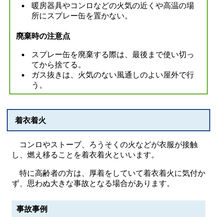
暖房器具やコンロなどの火気の近くや高温の場
所にスプレー缶を置かない。
廃棄時の注意点
スプレー缶を廃棄する際は、最後まで使い切っ
てから捨てる。
ガス抜きは、火気のない風通しのよい屋外で行
う。
着衣着火
コンロやストーブ、ろうそくの火などが衣服が接触
し、燃え移ることを着衣着火といいます。
特に高齢者の方は、厚着をしていて着衣着火に気付か
ず、思わぬ大きな事故となる場合があります。
事故事例