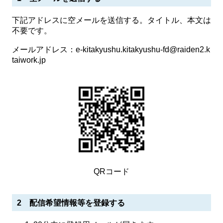
下記アドレスに空メールを送信する。タイトル、本文は
不要です。
メールアドレス：e-kitakyushu.kitakyushu-fd@raiden2.k
taiwork.jp
QRコード
2 配信希望情報等を登録する