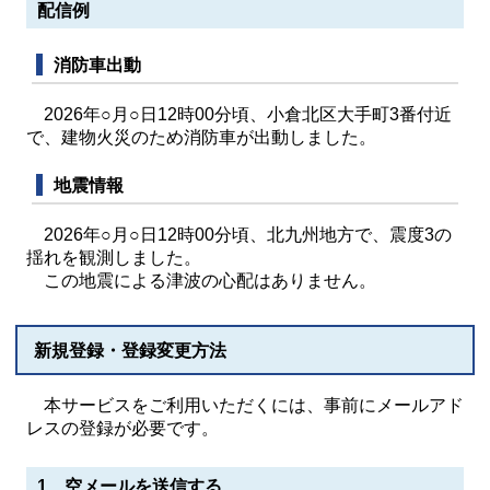
配信例
消防車出動
2026年○月○日12時00分頃、小倉北区大手町3番付近
で、建物火災のため消防車が出動しました。
地震情報
2026年○月○日12時00分頃、北九州地方で、震度3の
揺れを観測しました。
この地震による津波の心配はありません。
新規登録・登録変更方法
本サービスをご利用いただくには、事前にメールアド
レスの登録が必要です。
1 空メールを送信する