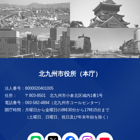
北九州市役所（本庁）
法人番号：
8000020401005
住所：
〒803-8501 北九州市小倉北区城内1番1号
電話番号：
093-582-4894（北九州市コールセンター）
開庁時間：
月曜日から金曜日の8時30分から17時15分まで
（土曜日、日曜日、祝日及び年末年始を除く）