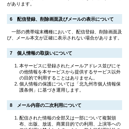
があります。
6 配信登録、削除画面及びメールの表示について
一部の携帯端末機種において、配信登録、削除画面及
び、メール本文が正確に表示されない場合があります。
7 個人情報の取扱いについて
本サービスに登録されたメールアドレス並びにそ
の他情報を本サービスから提供するサービス以外
の目的で利用することはありません。
個人情報の保護については「北九州市個人情報保
護条例」に基づき運用します。
8 メール内容の二次利用について
配信された情報の全部又は一部について複製頒
布、出版、放送、商業目的での利用、上演等への