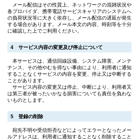
メール配信はその性質上、ネットワークの混雑状況や
各プロバイダ、携帯電話サービスキャリアのシステムへ
の負荷状況等に大きく依存し、メール配信の遅延が発生
する場合があります。メール本文の内容、時刻等を十分
に確認した上でご利用ください。
4 サービス内容の変更及び停止について
本サービスは、通信回線設備、システム障害、メンテ
ナンス、その他やむを得ない事由により、利用者に通知
することなくサービスの内容を変更、停止又は中断する
ことがあります。
サービス内容の変更又は停止、中断により、利用者又
は第三者が被ったいかなる損害についても責任を負わな
いものとします。
5 登録の削除
宛先不明や受信拒否などによってエラーとなったメー
ルアドレスは、利用者に通知することなく削除すること