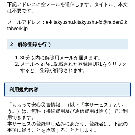
下記アドレスに空メールを送信します。タイトル、本文
は不要です。
メールアドレス：e-kitakyushu.kitakyushu-fd@raiden2.k
taiwork.jp
2 解除登録を行う
30分以内に解除用メールが届きます。
メール本文内に記載された登録用URLをクリック
すると、登録が解除されます。
利用規約内容
「もらって安心災害情報」（以下「本サービス」とい
う。）は、無料（接続費用及び通信費用は除く）でご利
用できます。
本サービスの登録申し込みにあたり、登録者は、下記の
事項に従うことを承諾することとします。