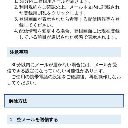
30分内に登録用メールが届きます。
利用規約をご確認の上、メール本文内に記載され
た登録用URLをクリックします。
登録画面が表示されたら希望する配信情報等を登
録してください。
配信情報を変更する場合、登録画面には現在登録
している項目が選択された状態で表示されます。
注意事項
30分以内にメールが届かない場合には、メールが受
信できる設定になっていない可能性があります。
ご使用の携帯電話の設定をご確認後、再度操作しなお
してください。
解除方法
1 空メールを送信する