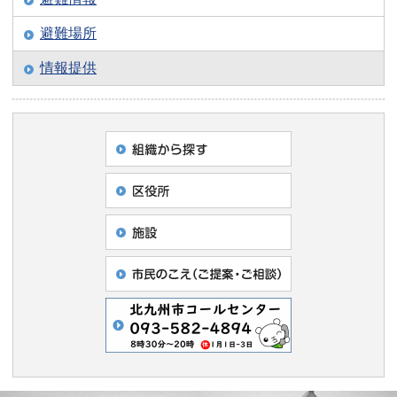
避難場所
情報提供