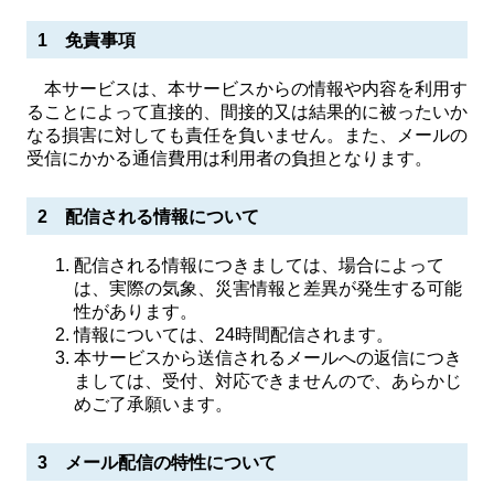
1 免責事項
本サービスは、本サービスからの情報や内容を利用す
ることによって直接的、間接的又は結果的に被ったいか
なる損害に対しても責任を負いません。また、メールの
受信にかかる通信費用は利用者の負担となります。
2 配信される情報について
配信される情報につきましては、場合によって
は、実際の気象、災害情報と差異が発生する可能
性があります。
情報については、24時間配信されます。
本サービスから送信されるメールへの返信につき
ましては、受付、対応できませんので、あらかじ
めご了承願います。
3 メール配信の特性について