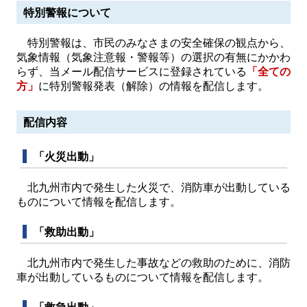
特別警報について
特別警報は、市民のみなさまの安全確保の観点から、
気象情報（気象注意報・警報等）の選択の有無にかかわ
らず、当メール配信サービスに登録されている
「全ての
方」
に特別警報発表（解除）の情報を配信します。
配信内容
「火災出動」
北九州市内で発生した火災で、消防車が出動している
ものについて情報を配信します。
「救助出動」
北九州市内で発生した事故などの救助のために、消防
車が出動しているものについて情報を配信します。