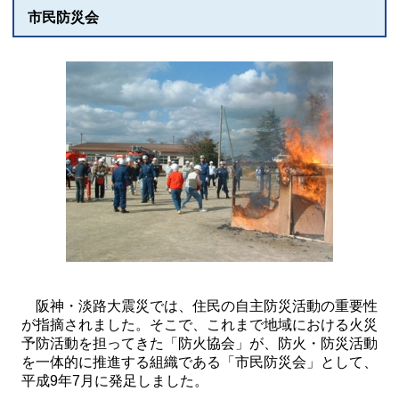
市民防災会
阪神・淡路大震災では、住民の自主防災活動の重要性
が指摘されました。そこで、これまで地域における火災
予防活動を担ってきた「防火協会」が、防火・防災活動
を一体的に推進する組織である「市民防災会」として、
平成9年7月に発足しました。