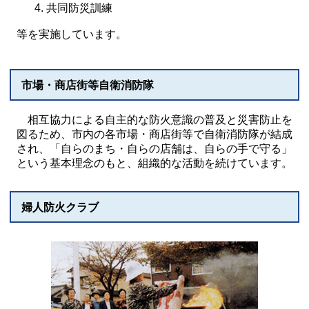
共同防災訓練
等を実施しています。
市場・商店街等自衛消防隊
相互協力による自主的な防火意識の普及と災害防止を
図るため、市内の各市場・商店街等で自衛消防隊が結成
され、「自らのまち・自らの店舗は、自らの手で守る」
という基本理念のもと、組織的な活動を続けています。
婦人防火クラブ