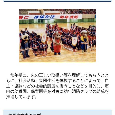
幼年期に、火の正しい取扱い等を理解してもらうとと
もに、社会活動、集団生活を体験することによって、自
主・協調などの社会的態度を養うことなどを目的に、市
内の幼稚園、保育園等を対象に幼年消防クラブの結成を
推進しています。