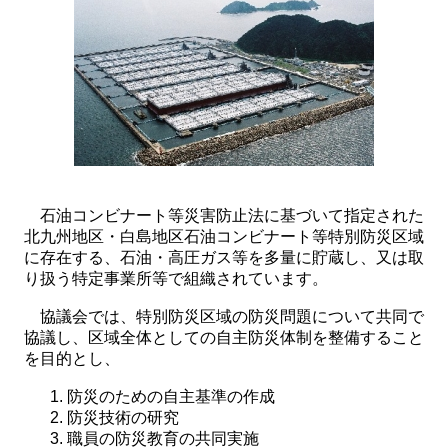
石油コンビナート等災害防止法に基づいて指定された
北九州地区・白島地区石油コンビナート等特別防災区域
に存在する、石油・高圧ガス等を多量に貯蔵し、又は取
り扱う特定事業所等で組織されています。
協議会では、特別防災区域の防災問題について共同で
協議し、区域全体としての自主防災体制を整備すること
を目的とし、
防災のための自主基準の作成
防災技術の研究
職員の防災教育の共同実施