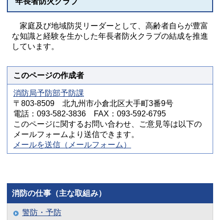
年長者防火クラブ
家庭及び地域防災リーダーとして、高齢者自らが豊富
な知識と経験を生かした年長者防火クラブの結成を推進
しています。
このページの作成者
消防局予防部予防課
〒803-8509 北九州市小倉北区大手町3番9号
電話：093-582-3836 FAX：093-592-6795
このページに関するお問い合わせ、ご意見等は以下の
メールフォームより送信できます。
メールを送信（メールフォーム）
消防の仕事（主な取組み）
警防・予防