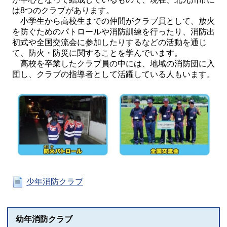
は8つのクラブがあります。
小学生から高校生までの仲間がクラブ員として、放火
を防ぐためのパトロールや消防訓練を行ったり、消防出
初式や全国交流会に参加したりするなどの活動を通じ
て、防火・防災に関することを学んでいます。
高校を卒業したクラブ員の中には、地域の消防団に入
団し、クラブの指導者として活躍している人もいます。
少年消防クラブ
幼年消防クラブ