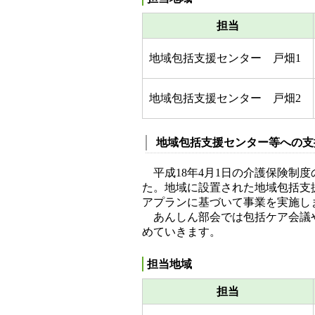
担当
地域包括支援センター 戸畑1
地域包括支援センター 戸畑2
地域包括支援センター等への支
平成18年4月1日の介護保険制
た。地域に設置された地域包括支
アプランに基づいて事業を実施し
あんしん部会では包括ケア会議や
めていきます。
担当地域
担当