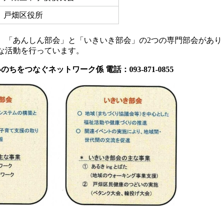
戸畑区役所
「あんしん部会」と「いきいき部会」の2つの専門部会があ
な活動を行っています。
ちをつなぐネットワーク係 電話：093-871-0855