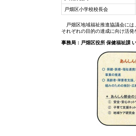
戸畑区小学校校長会
戸畑区地域福祉推進協議会には、
それぞれの目的の達成に向け活発
事務局：戸畑区役所 保健福祉課 いの