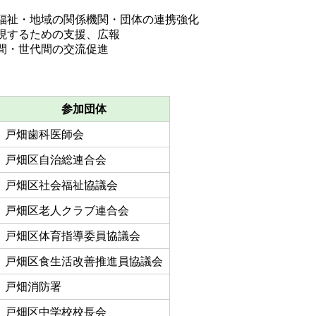
福祉・地域の関係機関・団体の連携強化
現するための支援、広報
間・世代間の交流促進
参加団体
戸畑歯科医師会
戸畑区自治総連合会
戸畑区社会福祉協議会
戸畑区老人クラブ連合会
戸畑区体育指導委員協議会
戸畑区食生活改善推進員協議会
戸畑消防署
戸畑区中学校校長会