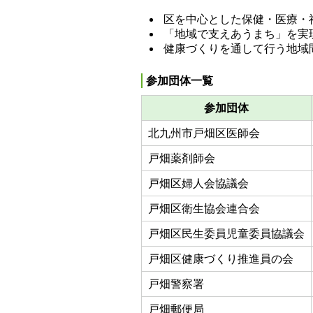
区を中心とした保健・医療・
「地域で支えあうまち」を実
健康づくりを通して行う地域
参加団体一覧
参加団体
北九州市戸畑区医師会
戸畑薬剤師会
戸畑区婦人会協議会
戸畑区衛生協会連合会
戸畑区民生委員児童委員協議会
戸畑区健康づくり推進員の会
戸畑警察署
戸畑郵便局