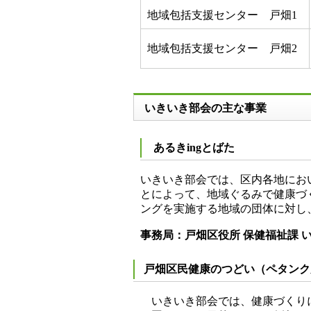
地域包括支援センター 戸畑1
地域包括支援センター 戸畑2
いきいき部会の主な事業
あるきingとばた
いきいき部会では、区内各地にお
とによって、地域ぐるみで健康づ
ングを実施する地域の団体に対し
事務局：戸畑区役所 保健福祉課 いの
戸畑区民健康のつどい（ペタンク
いきいき部会では、健康づくりに