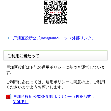
戸畑区役所公式Instagramページ（外部リンク）
ご利用に当たって
戸畑区役所は下記の運用ポリシーに基づき運営していま
す。
ご利用にあたっては、運用ポリシーに同意の上、ご利用
くださいますようお願いします。
戸畑区役所公式SNS運用ポリシー（PDF形式：
310KB）