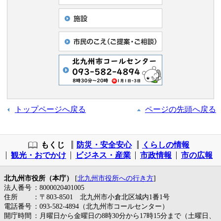
トップページへ戻る
ページの先頭へ戻る
もくじ
防災・安全安心
くらしの情報
観光・おでかけ
ビジネス・産業
市政情報
市の広報
北九州市役所（本庁）
[
北九州市役所への行き方
]
法人番号
：8000020401005
住所
：〒803-8501 北九州市小倉北区城内1番1号
電話番号
：093-582-4894（北九州市コールセンター）
開庁時間
：月曜日から金曜日の8時30分から17時15分まで（土曜日、