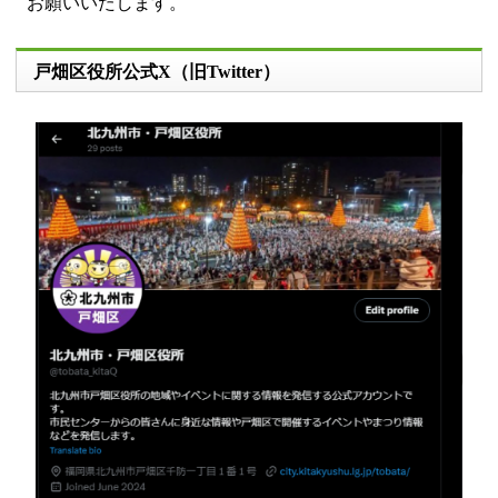
お願いいたします。
戸畑区役所公式X（旧Twitter）