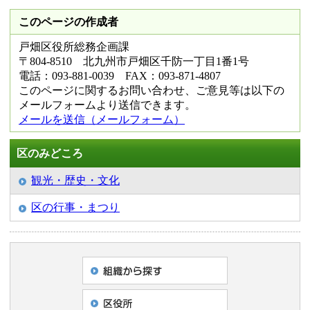
このページの作成者
戸畑区役所総務企画課
〒804-8510 北九州市戸畑区千防一丁目1番1号
電話：093-881-0039 FAX：093-871-4807
このページに関するお問い合わせ、ご意見等は以下の
メールフォームより送信できます。
メールを送信（メールフォーム）
区のみどころ
観光・歴史・文化
区の行事・まつり