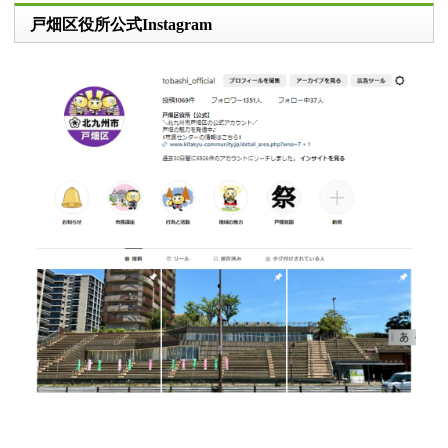
戸畑区役所公式Instagram