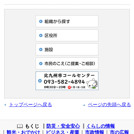
トップページへ戻る
ページの先頭へ戻る
もくじ
防災・安全安心
くらしの情報
観光・おでかけ
ビジネス・産業
市政情報
市の広報