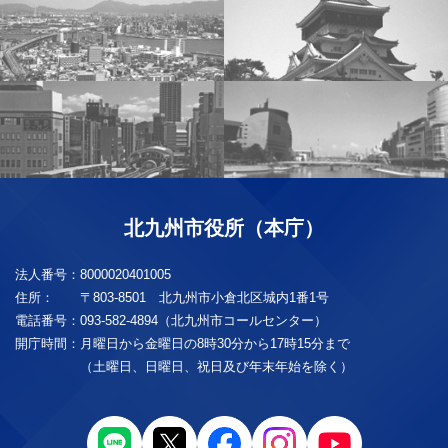
北九州市役所（本庁）
法人番号：
8000020401005
住所：
〒803-8501 北九州市小倉北区城内1番1号
電話番号：
093-582-4894（北九州市コールセンター）
開庁時間：
月曜日から金曜日の8時30分から17時15分まで
（土曜日、日曜日、祝日及び年末年始を除く）