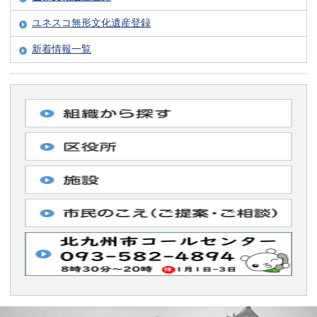
ユネスコ無形文化遺産登録
新着情報一覧