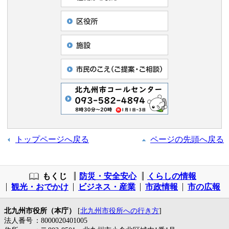
トップページへ戻る
ページの先頭へ戻る
もくじ
防災・安全安心
くらしの情報
観光・おでかけ
ビジネス・産業
市政情報
市の広報
北九州市役所（本庁）
[
北九州市役所への行き方
]
法人番号
：8000020401005