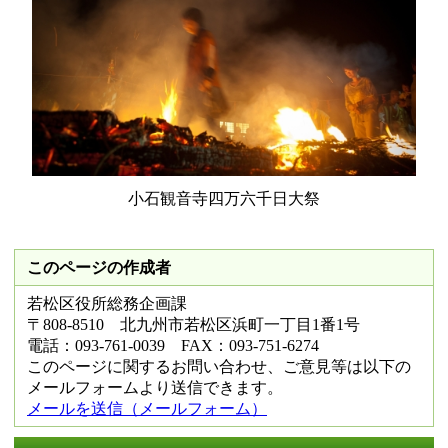
小石観音寺四万六千日大祭
このページの作成者
若松区役所総務企画課
〒808-8510 北九州市若松区浜町一丁目1番1号
電話：093-761-0039 FAX：093-751-6274
このページに関するお問い合わせ、ご意見等は以下の
メールフォームより送信できます。
メールを送信（メールフォーム）