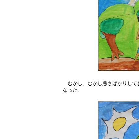
むかし、むかし悪さばかりしてお
なった。