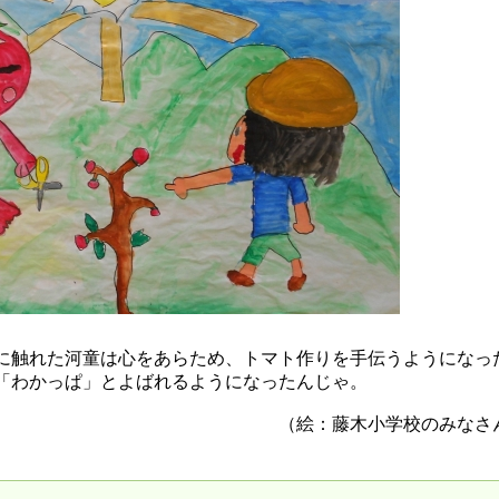
触れた河童は心をあらため、トマト作りを手伝うようになっ
「わかっぱ」とよばれるようになったんじゃ。
（絵：藤木小学校のみなさ