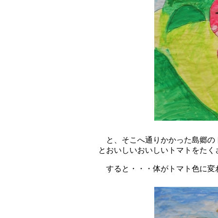
と、そこへ通りかかった島郷のト
とおいしいおいしいトマトをたく
すると・・・体がトマト色に変