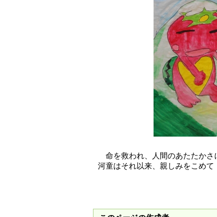
命を救われ、人間のあたたかさに
河童はそれ以来、親しみをこめて