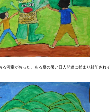
る河童がおった。ある夏の暑い日人間達に捕まり封印されそ