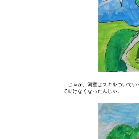
じゃが、河童はスキをついていく
て動けなくなったんじゃ。