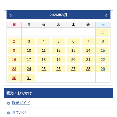
2026年8月
<
>
日
月
火
水
木
金
土
1
2
3
4
5
6
7
8
9
10
11
12
13
14
15
16
17
18
19
20
21
22
23
24
25
26
27
28
29
30
31
観光・おでかけ
観光ガイド
おでかけ