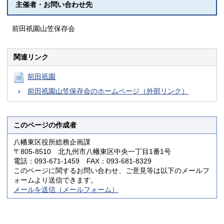
主催者・お問い合わせ先
前田祇園山笠保存会
関連リンク
前田祇園
前田祇園山笠保存会のホームページ（外部リンク）
このページの作成者
八幡東区役所総務企画課
〒805-8510 北九州市八幡東区中央一丁目1番1号
電話：093-671-1459 FAX：093-681-8329
このページに関するお問い合わせ、ご意見等は以下のメールフ
ォームより送信できます。
メールを送信（メールフォーム）