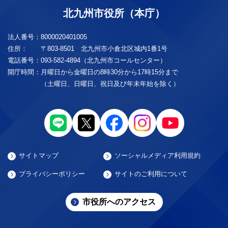
北九州市役所（本庁）
法人番号：
8000020401005
住所：
〒803-8501 北九州市小倉北区城内1番1号
電話番号：
093-582-4894（北九州市コールセンター）
開庁時間：
月曜日から金曜日の8時30分から17時15分まで
（土曜日、日曜日、祝日及び年末年始を除く）
サイトマップ
ソーシャルメディア利用規約
プライバシーポリシー
サイトのご利用について
市役所へのアクセス