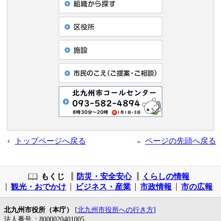
トップページへ戻る
ページの先頭へ戻る
もくじ
防災・安全安心
くらしの情報
観光・おでかけ
ビジネス・産業
市政情報
市の広報
北九州市役所（本庁）
[
北九州市役所への行き方
]
法人番号
：8000020401005