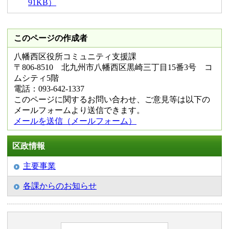
91KB）
このページの作成者
八幡西区役所コミュニティ支援課
〒806-8510 北九州市八幡西区黒崎三丁目15番3号 コ
ムシティ5階
電話：093-642-1337
このページに関するお問い合わせ、ご意見等は以下の
メールフォームより送信できます。
メールを送信（メールフォーム）
区政情報
主要事業
各課からのお知らせ