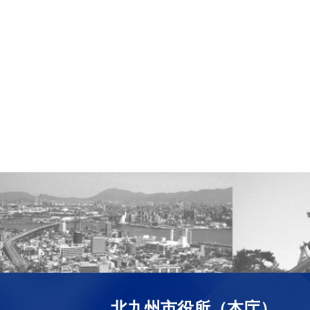
北九州市役所（本庁）