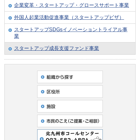
企業変革・スタートアップ・グロースサポート事業
外国人起業活動促進事業（スタートアップビザ）
スタートアップSDGsイノベーショントライアル事
業
スタートアップ成長支援ファンド事業