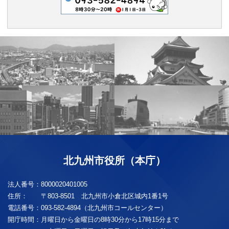
北九州市役所（本庁）
法人番号：
8000020401005
住所：
〒803-8501 北九州市小倉北区城内1番1号
電話番号：
093-582-4894（北九州市コールセンター）
開庁時間：
月曜日から金曜日の8時30分から17時15分まで